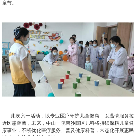
童节。
此次六一活动，以专业医疗守护儿童健康，以温情服务拉
近医患距离，未来，中山一院南沙院区儿科将持续深耕儿童健
康事业，不断优化医疗服务、普及健康科普，常态化开展惠民