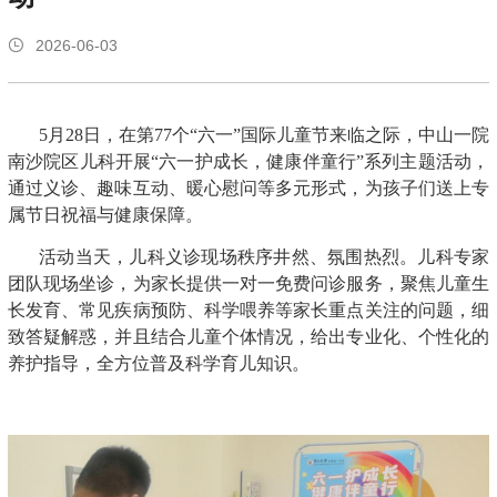
2026-06-03
5月28日，在第77个“六一”国际儿童节来临之际，
中山一院
南沙院区儿科开展“六一护成长，健康伴童行”系列主题活动，
通过义诊、趣味互动、暖心慰问等多元形式，为孩子们送上专
属节日祝福与健康保障。
活动当天，儿科义诊现场秩序井然、氛围热烈。儿科专家
团队现场坐诊，为家长提供一对一免费问诊服务，聚焦儿童生
长发育、常见疾病预防、科学喂养等家长重点关注的问题，细
致答疑解惑，并且结合儿童个体情况，给出专业化、个性化的
养护指导，全方位普及科学育儿知识。