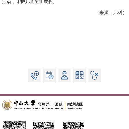
活动，守护儿童茁壮成长。
（来源：儿科）