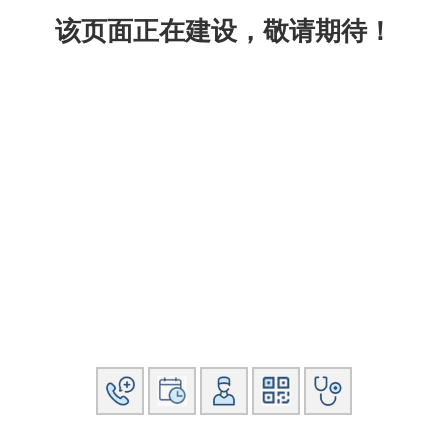
该页面正在建设，敬请期待！