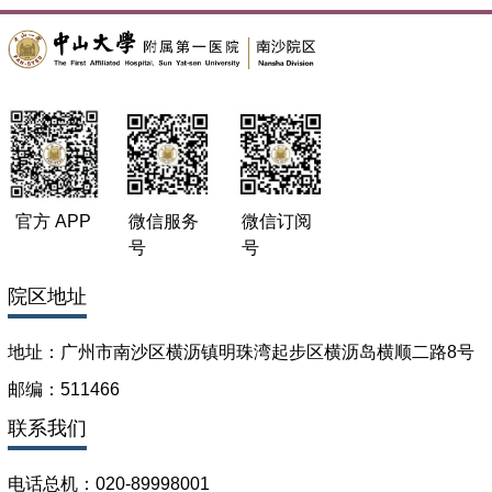
官方 APP
微信服务
微信订阅
号
号
院区地址
地址：广州市南沙区横沥镇明珠湾起步区横沥岛横顺二路8号
邮编：511466
联系我们
电话总机：020-89998001