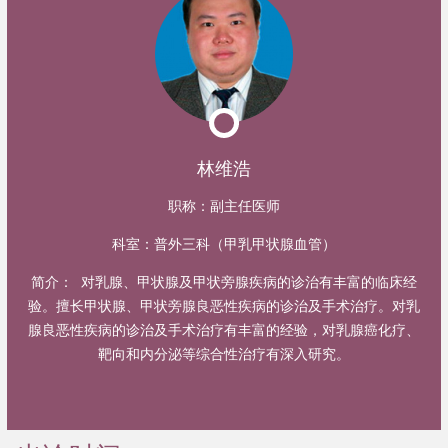
林维浩
职称：
副主任医师
科室：
普外三科（甲乳甲状腺血管）
简介：
对乳腺、甲状腺及甲状旁腺疾病的诊治有丰富的临床经
验。擅长甲状腺、甲状旁腺良恶性疾病的诊治及手术治疗。对乳
腺良恶性疾病的诊治及手术治疗有丰富的经验，对乳腺癌化疗、
靶向和内分泌等综合性治疗有深入研究。