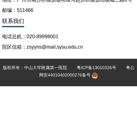
邮编：511466
联系我们
电话总机：020-89998001
院区信箱：zsyyns@mail.sysu.edu.cn
版权所有：中山大学附属第一医院
粤ICP备13010326号
粤公
网安44010402000276备号