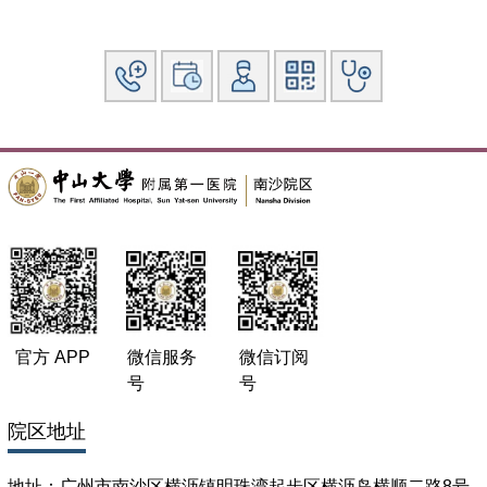
官方 APP
微信服务
微信订阅
号
号
院区地址
地址：广州市南沙区横沥镇明珠湾起步区横沥岛横顺二路8号