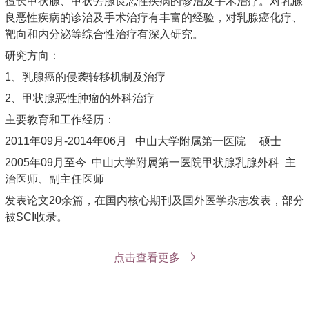
擅长甲状腺、甲状旁腺良恶性疾病的诊治及手术治疗。对乳腺
良恶性疾病的诊治及手术治疗有丰富的经验，对乳腺癌化疗、
靶向和内分泌等综合性治疗有深入研究。
研究方向：
1、乳腺癌的侵袭转移机制及治疗
2、甲状腺恶性肿瘤的外科治疗
主要教育和工作经历：
2011年09月-2014年06月 中山大学附属第一医院 硕士
2005年09月至今 中山大学附属第一医院甲状腺乳腺外科 主
治医师、副主任医师
发表论文20余篇，在国内核心期刊及国外医学杂志发表，部分
被SCI收录。
点击查看更多