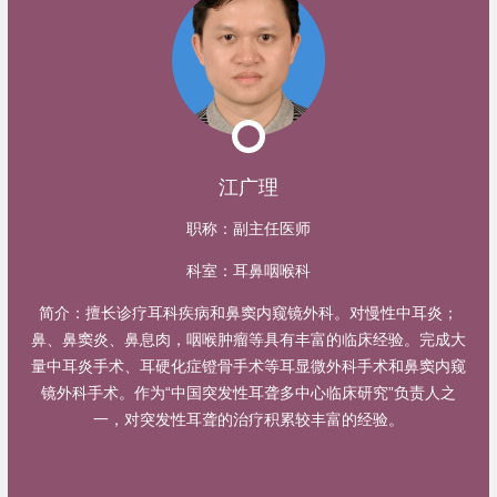
江广理
职称：
副主任医师
科室：
耳鼻咽喉科
简介：
擅长诊疗耳科疾病和鼻窦内窥镜外科。对慢性中耳炎；
鼻、鼻窦炎、鼻息肉，咽喉肿瘤等具有丰富的临床经验。完成大
量中耳炎手术、耳硬化症镫骨手术等耳显微外科手术和鼻窦内窥
镜外科手术。作为“中国突发性耳聋多中心临床研究”负责人之
一，对突发性耳聋的治疗积累较丰富的经验。