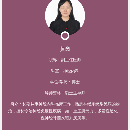
黄鑫
职称：
副主任医师
科室：
神经内科
学位/学历：
博士
导师资格：
硕士生导师
简介：
长期从事神经内科临床工作，熟悉神经系统常见病的诊
治，擅长诊治神经免疫性疾病，如：重症肌无力，多发性硬化，
视神经脊髓炎谱系疾病等。