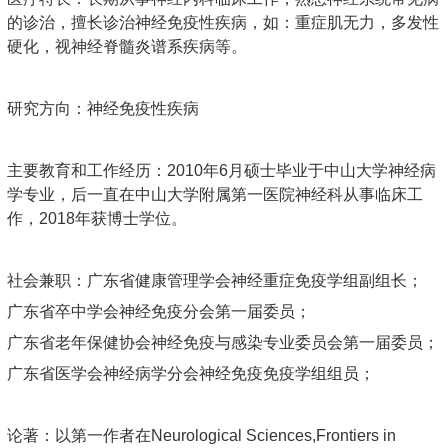
的诊治，擅长诊治神经免疫性疾病，如：重症肌无力，多发性
硬化，视神经脊髓炎谱系疾病等。
研究方向：神经免疫性疾病
主要教育和工作经历：2010年6月硕士毕业于中山大学神经病
学专业，后一直在中山大学附属第一医院神经科从事临床工
作，2018年获博士学位。
社会兼职：广东省健康管理学会神经重症免疫学组副组长；
广东省卒中学会神经免疫分会第一届委员；
广东省老年保健协会神经免疫与感染专业委员会第一届委员；
广东省医学会神经病学分会神经免疫免疫学组组员；
论著：以第一作者在Neurological Sciences,Frontiers in