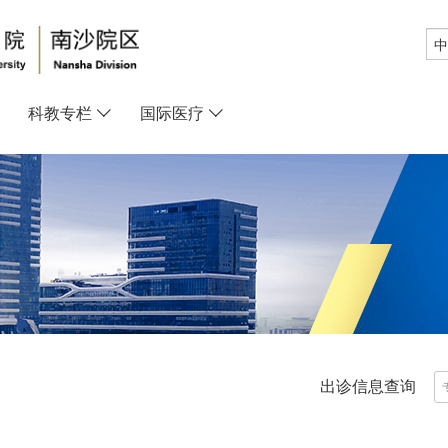
科教专栏
国际医疗
出诊信息查询