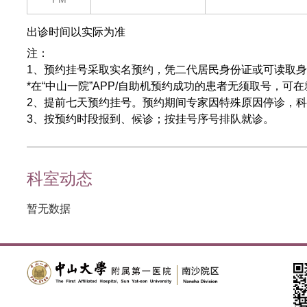
出诊时间以实际为准
注：
1、预约挂号采取实名预约，凭二代居民身份证或可读取身
*在“中山一院”APP/自助机预约成功的患者无须取号，
2、提前七天预约挂号。预约期间专家因特殊原因停诊，
3、按预约时段报到、候诊；按挂号序号排队就诊。
科室动态
暂无数据