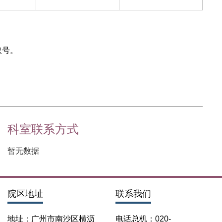
取号。
科室联系方式
暂无数据
院区地址
联系我们
地址：广州市南沙区横沥
电话总机：020-