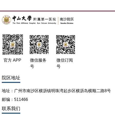
官方 APP
微信服务
微信订阅
号
号
院区地址
地址：广州市南沙区横沥镇明珠湾起步区横沥岛横顺二路8号
邮编：511466
联系我们