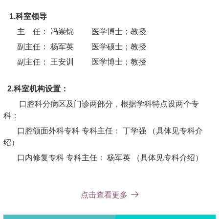
1.科室领导
主 任： 冯崇锦 医学博士；教授
副主任： 杨军英 医学硕士；教授
副主任： 王安训 医学博士；教授
2.科室机构设置：
口腔科分病区及门诊两部分，根据学科特点设两个专
科：
口腔颌面外科专科 专科主任： 丁学强 （具体见专科介
绍）
口内修复专科 专科主任： 杨军英 （具体见专科介绍）
点击查看更多
3.特色专科：