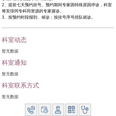
2、提前七天预约挂号。预约期间专家因特殊原因停诊，科室
将安排同专科同资源的专家接诊。
3、按预约时段报到、候诊；按挂号序号排队就诊。
科室动态
暂无数据
科室通知
暂无数据
科室联系方式
暂无数据